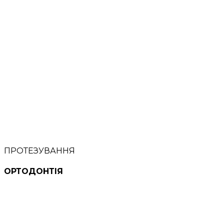
ПРОТЕЗУВАННЯ
ОРТОДОНТІЯ