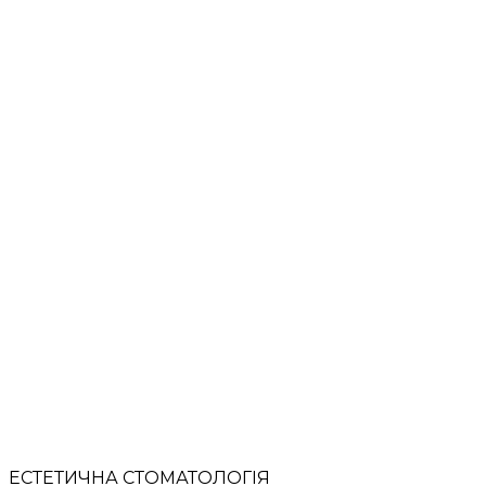
ЕСТЕТИЧНА СТОМАТОЛОГІЯ