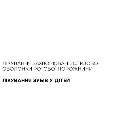
ЛІКУВАННЯ ЗАХВОРЮВАНЬ СЛИЗОВОЇ
ОБОЛОНКИ РОТОВОЇ ПОРОЖНИНИ
ЛІКУВАННЯ ЗУБІВ У ДІТЕЙ