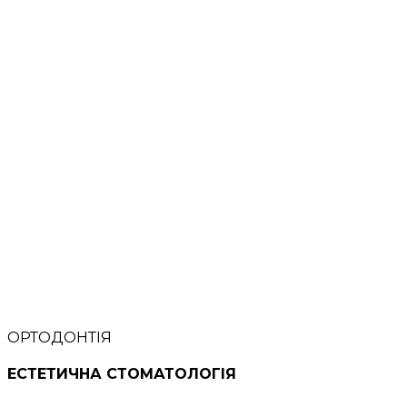
ОРТОДОНТІЯ
ЕСТЕТИЧНА СТОМАТОЛОГІЯ