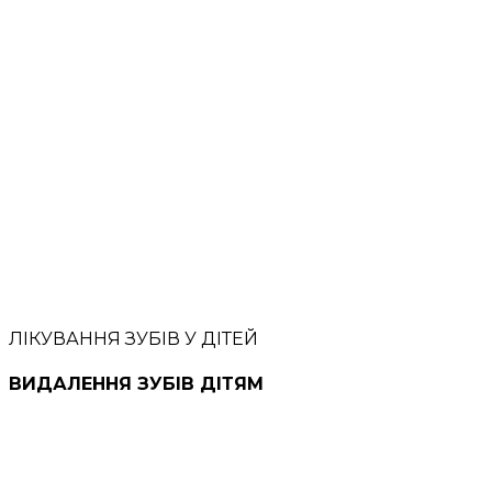
ЛІКУВАННЯ ЗУБІВ У ДІТЕЙ
ВИДАЛЕННЯ ЗУБІВ ДІТЯМ