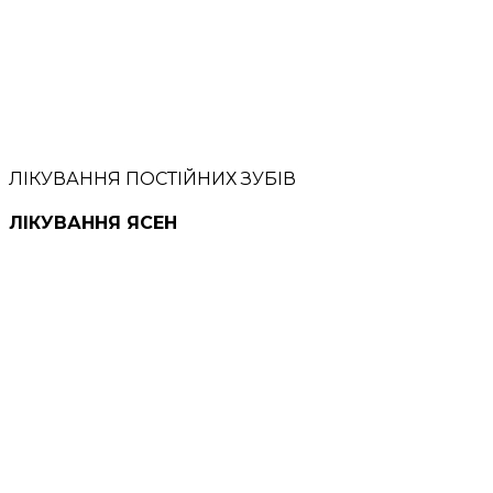
ЛІКУВАННЯ ПОСТІЙНИХ ЗУБІВ
ЛІКУВАННЯ ЯСЕН