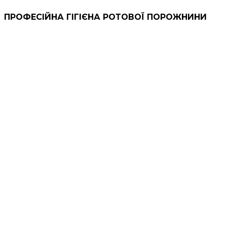
ПРОФЕСІЙНА ГІГІЄНА РОТОВОЇ ПОРОЖНИНИ