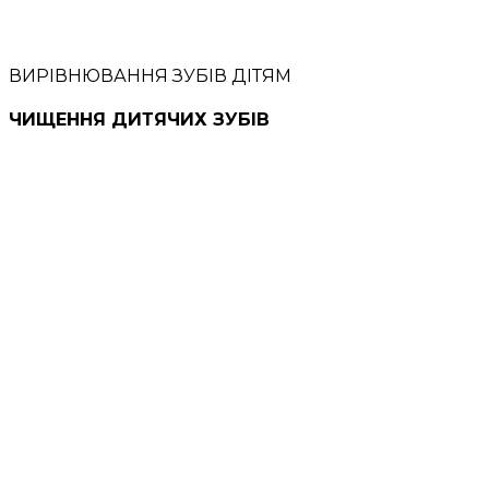
ВИРІВНЮВАННЯ ЗУБІВ ДІТЯМ
ЧИЩЕННЯ ДИТЯЧИХ ЗУБІВ