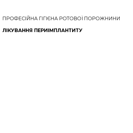
ПРОФЕСІЙНА ГІГІЄНА РОТОВОЇ ПОРОЖНИНИ
ЛІКУВАННЯ ПЕРИІМПЛАНТИТУ