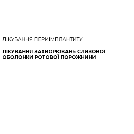
ЛІКУВАННЯ ПЕРИІМПЛАНТИТУ
ЛІКУВАННЯ ЗАХВОРЮВАНЬ СЛИЗОВОЇ
ОБОЛОНКИ РОТОВОЇ ПОРОЖНИНИ