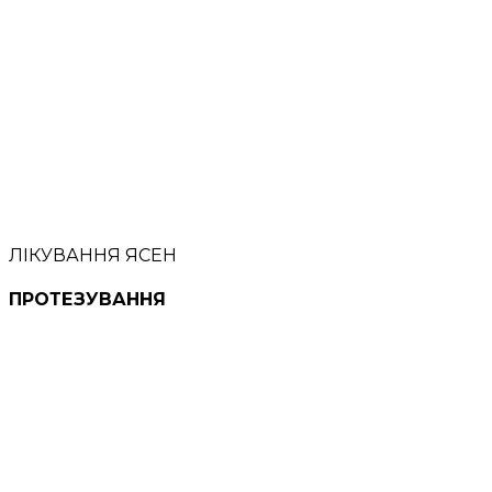
ЛІКУВАННЯ ЯСЕН
ПРОТЕЗУВАННЯ