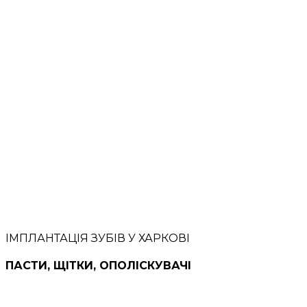
ІМПЛАНТАЦІЯ ЗУБІВ У ХАРКОВІ
ПАСТИ, ЩІТКИ, ОПОЛІСКУВАЧІ