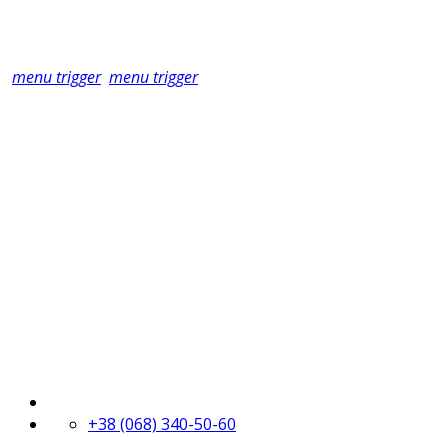
menu trigger
menu trigger
+38 (068) 340-50-60