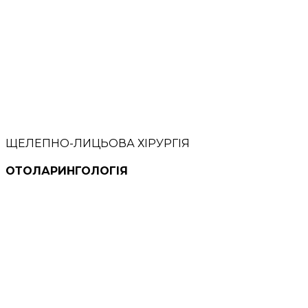
ЩЕЛЕПНО-ЛИЦЬОВА ХІРУРГІЯ
ОТОЛАРИНГОЛОГІЯ