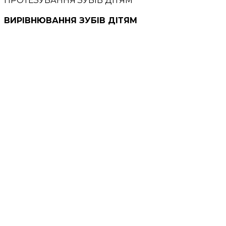
ПРОТЕЗУВАННЯ ЗУБІВ ДІТЯМ
ВИРІВНЮВАННЯ ЗУБІВ ДІТЯМ