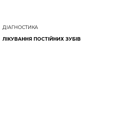
ДІАГНОСТИКА
ЛІКУВАННЯ ПОСТІЙНИХ ЗУБІВ