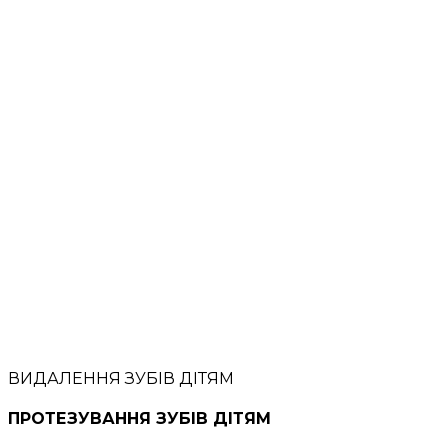
ВИДАЛЕННЯ ЗУБІВ ДІТЯМ
ПРОТЕЗУВАННЯ ЗУБІВ ДІТЯМ