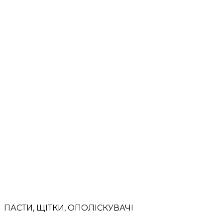
ПАСТИ, ЩІТКИ, ОПОЛІСКУВАЧІ