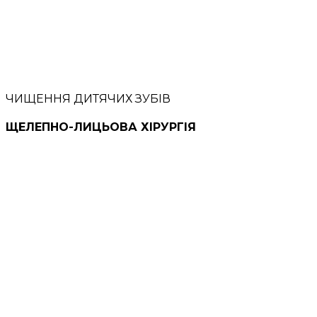
ЧИЩЕННЯ ДИТЯЧИХ ЗУБІВ
ЩЕЛЕПНО-ЛИЦЬОВА ХІРУРГІЯ