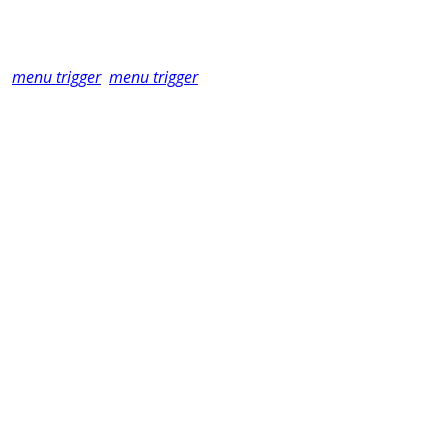
menu trigger
menu trigger