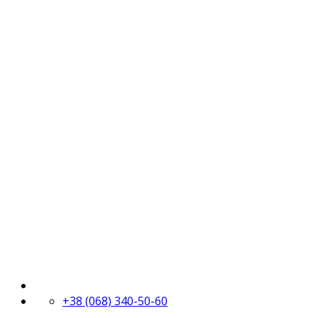
+38 (068) 340-50-60