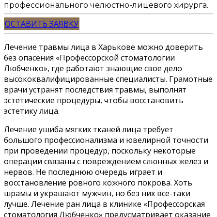
профессионального челюстно-лицевого хирурга.
ОСТАВИТЬ ЗАЯВКУ
Лечение травмы лица в Харькове можно доверить
без опасения «Профессорской стоматологии
Любченко», где работают знающие свое дело
высококвалифицированные специалисты. Грамотные
врачи устранят последствия травмы, выполнят
эстетические процедуры, чтобы восстановить
эстетику лица.
Лечение ушиба мягких тканей лица требует
большого профессионализма и ювелирной точности
при проведении процедур, поскольку некоторые
операции связаны с повреждением слюнных желез и
нервов. Не последнюю очередь играет и
восстановление ровного кожного покрова. Хоть
шрамы и украшают мужчин, но без них все-таки
лучше. Лечение ран лица в клинике «Профессорская
стоматология Любченко» предусматривает оказание