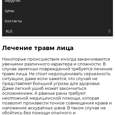
Хирургия
Цены
Контакты
RUS
Лечение травм лица
Некоторые происшествия иногда заканчиваются
увечьями различного характера и сложности. В
случае заметных повреждений требуется лечение
травм лица. Не стоит недооценивать серьезность
ситуации, даже если кажется, что случай не
представляет большой угрозы для здоровья.
Даже легкий ушиб может закончиться
осложнением. А рваные раны требуют
неотложной медицинской помощи, которая
позволит произвести точное совмещения краев и
наложения аккуратных швов. В таком случае не
обойтись без помощи опытного и