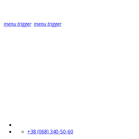
menu trigger
menu trigger
+38 (068) 340-50-60